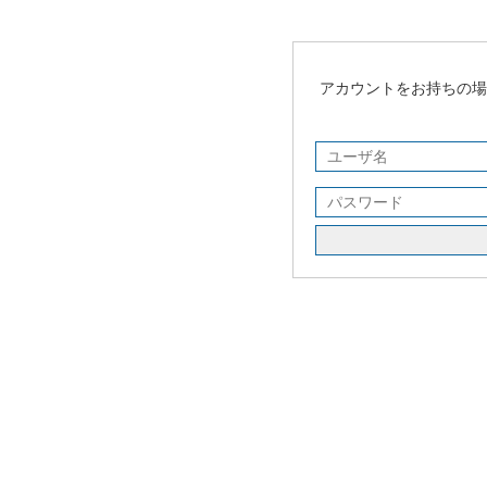
アカウントをお持ちの場