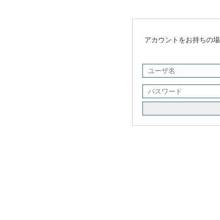
アカウントをお持ちの場