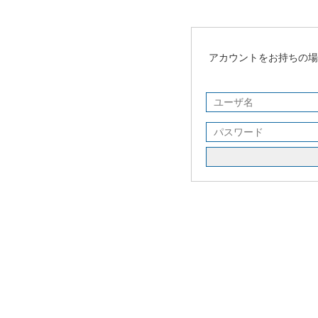
アカウントをお持ちの場