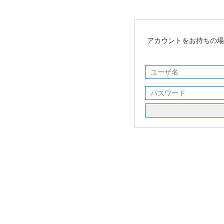
アカウントをお持ちの場