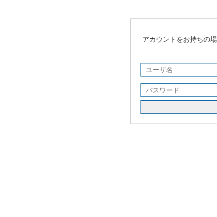
アカウントをお持ちの場