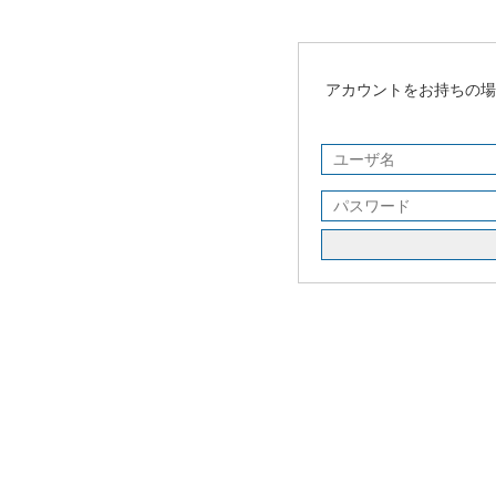
アカウントをお持ちの場