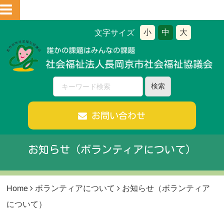
小
中
大
文字サイズ
お問い合わせ
お知らせ（ボランティアについて）
Home
ボランティアについて
お知らせ（ボランティア
について）