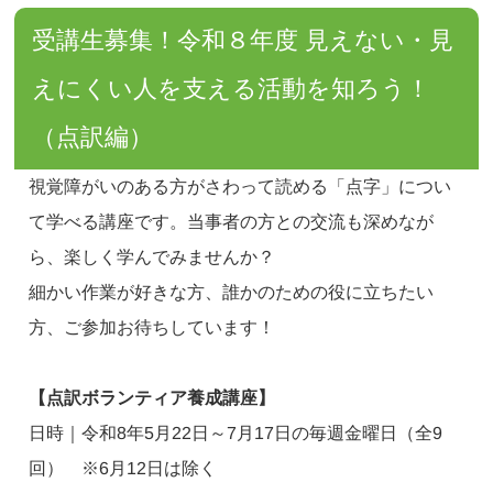
受講生募集！令和８年度 見えない・見
えにくい人を支える活動を知ろう！
（点訳編）
視覚障がいのある方がさわって読める「点字」につい
て学べる講座です。当事者の方との交流も深めなが
ら、楽しく学んでみませんか？
細かい作業が好きな方、誰かのための役に立ちたい
方、ご参加お待ちしています！
【点訳ボランティア養成講座】
日時｜令和8年5月22日～7月17日の毎週金曜日（全9
回） ※6月12日は除く