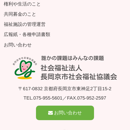
権利や生活のこと
共同募金のこと
福祉施設の管理運営
広報紙・各種申請書類
お問い合わせ
〒617-0832 京都府長岡京市東神足2丁目15-2
TEL.
075-955-5601
／FAX.075-952-2597
お問い合わせ