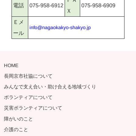
075-958-6909
075-958-6912
電話
Ｘ
Ｅメ
info@nagaokakyo-shakyo.jp
ール
HOME
長岡京市社協について
みんなで支え合い・助け合える地域づくり
ボランティアについて
災害ボランティアについて
障がいのこと
介護のこと