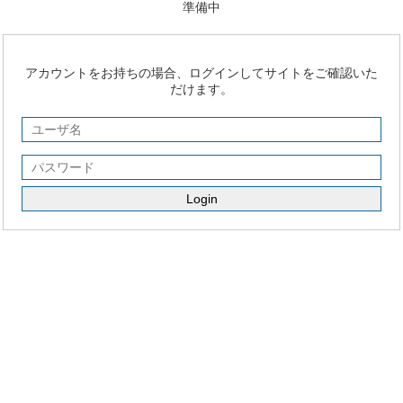
準備中
アカウントをお持ちの場合、ログインしてサイトをご確認いた
だけます。