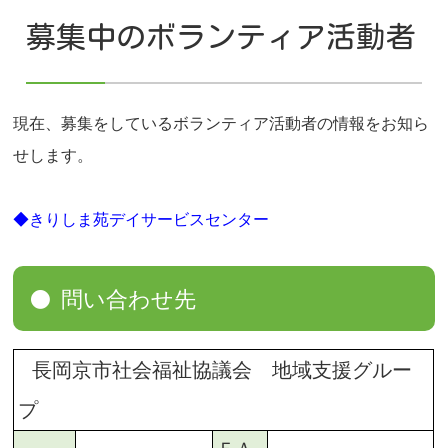
募集中のボランティア活動者
現在、募集をしているボランティア活動者の情報をお知ら
せします。
◆きりしま苑デイサービスセンター
問い合わせ先
長岡京市社会福祉協議会 地域支援グルー
プ