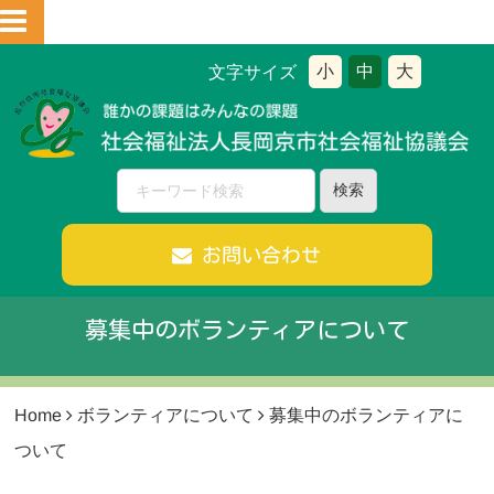
小
中
大
文字サイズ
お問い合わせ
募集中のボランティアについて
Home
ボランティアについて
募集中のボランティアに
ついて