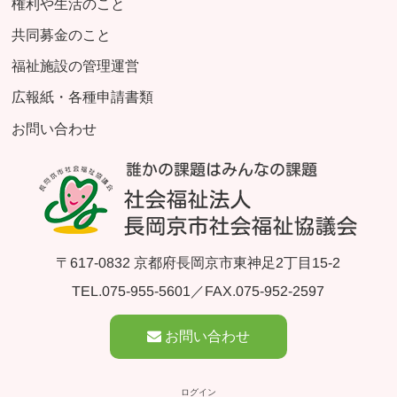
権利や生活のこと
共同募金のこと
福祉施設の管理運営
広報紙・各種申請書類
お問い合わせ
〒617-0832 京都府長岡京市東神足2丁目15-2
TEL.
075-955-5601
／FAX.075-952-2597
お問い合わせ
ログイン