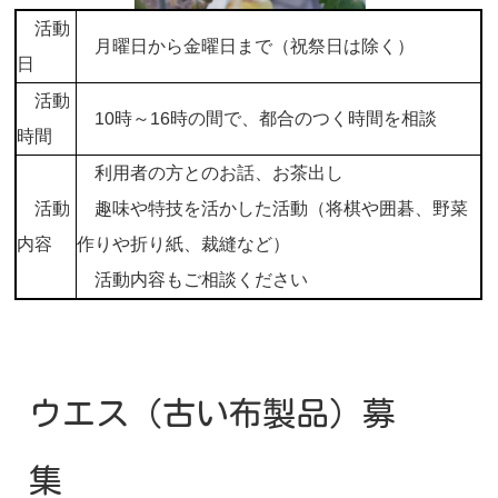
活動
月曜日から金曜日まで（祝祭日は除く）
日
活動
10時～16時の間で、都合のつく時間を相談
時間
利用者の方とのお話、お茶出し
趣味や特技を活かした活動（将棋や囲碁、野菜
活動
作りや折り紙、裁縫など）
内容
活動内容もご相談ください
ウエス（古い布製品）募
集