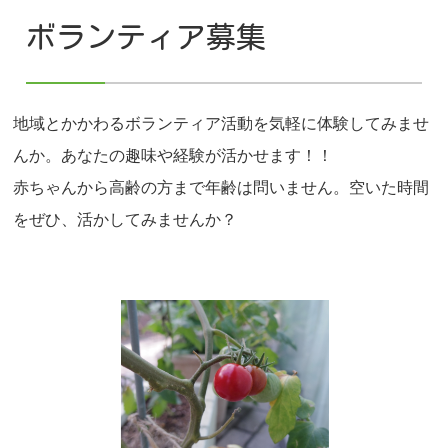
ボランティア募集
地域とかかわるボランティア活動を気軽に体験してみませ
んか。あなたの趣味や経験が活かせます！！
赤ちゃんから高齢の方まで年齢は問いません。空いた時間
をぜひ、活かしてみませんか？