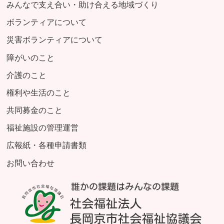
みんなで支え合い・助け合える地域づくり
ボランティアについて
災害ボランティアについて
障がいのこと
介護のこと
権利や生活のこと
共同募金のこと
福祉施設の管理運営
広報紙・各種申請書類
お問い合わせ