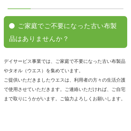
ご家庭でご不要になった古い布製
品はありませんか？
デイサービス事業では、ご家庭で不要になった古い布製品
やタオル（ウエス）を集めています。
ご提供いただきましたウエスは、利用者の方々の生活介護
で使用させていただきます。ご連絡いただければ、ご自宅
まで取りにうかがいます。ご協力よろしくお願いします。