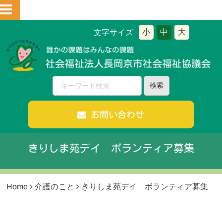
小
中
大
文字サイズ
お問い合わせ
きりしま苑デイ ボランティア募集
Home
介護のこと
きりしま苑デイ ボランティア募集