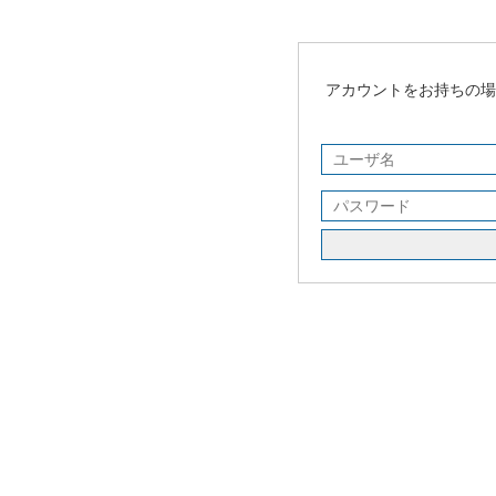
アカウントをお持ちの場