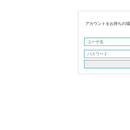
アカウントをお持ちの場