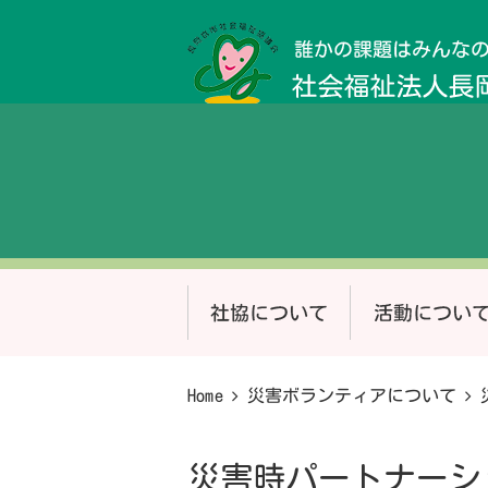
Home
災害ボランティアについて
災害時パートナーシ