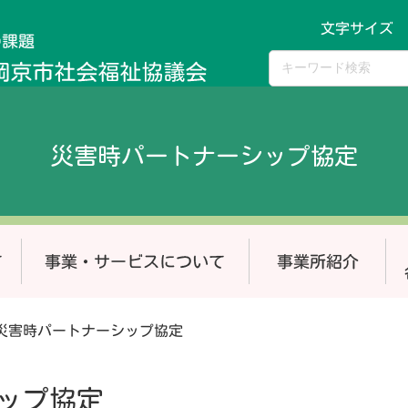
文字サイズ
災害時パートナーシップ協定
災害時パートナーシップ協定
ップ協定