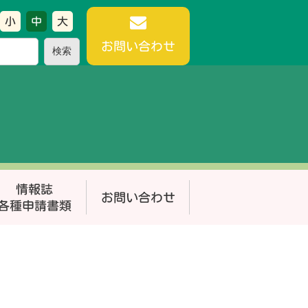
小
中
大
お問い合わせ