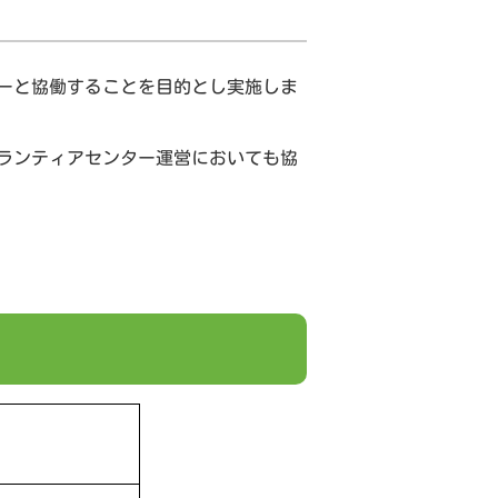
ーと協働することを目的とし実施しま
ランティアセンター運営においても協