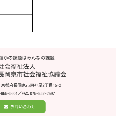
32 京都府長岡京市東神足2丁目15-2
-955-5601
／FAX.075-952-2597
お問い合わせ