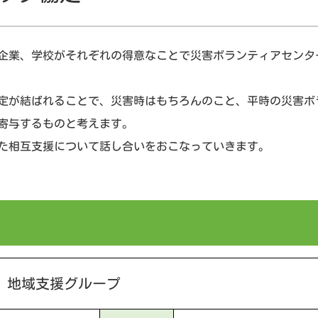
企業、学校がそれぞれの得意なことで災害ボランティアセンタ
定が結ばれることで、災害時はもちろんのこと、平時の災害ボ
寄与するものと考えます。
た相互支援について話し合いをおこなっていきます。
 地域支援グループ