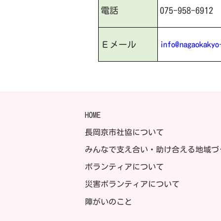
075-958-6912
電話
Ｅメール
info@nagaokakyo
HOME
長岡京市社協について
みんなで支え合い・助け合える地域づ
ボランティアについて
災害ボランティアについて
障がいのこと