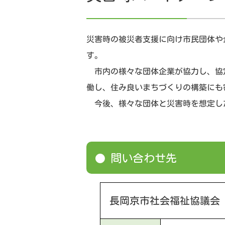
災害時の被災者支援に向け市民団体や
す。
市内の様々な団体企業が協力し、協
働し、住み良いまちづくりの構築にも
今後、様々な団体と災害時を想定し
問い合わせ先
長岡京市社会福祉協議会