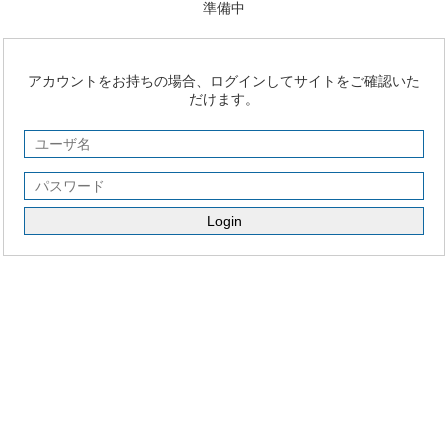
準備中
アカウントをお持ちの場合、ログインしてサイトをご確認いた
だけます。