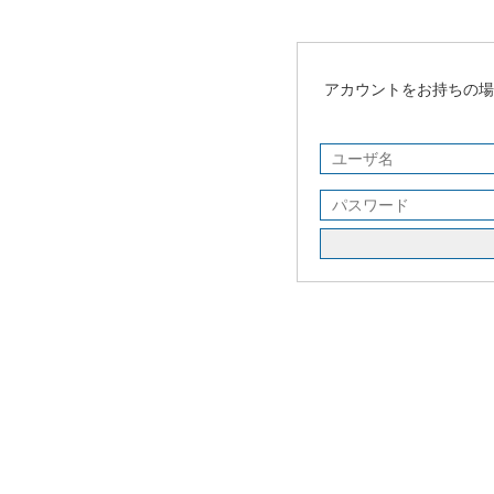
アカウントをお持ちの場