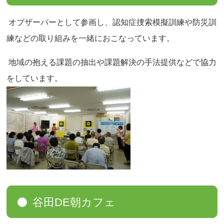
オブザーバーとして参画し、認知症捜索模擬訓練や防災訓
練などの取り組みを一緒におこなっています。
地域の抱える課題の抽出や課題解決の手法提供などで協力
をしています。
谷田DE朝カフェ