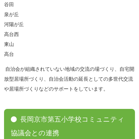
谷田
泉が丘
河陽が丘
高台西
東山
高台
自治会が組織されていない地域の交流の場づくり、自宅開
放型居場所づくり、自治会活動の延長としての多世代交流
や居場所づくりなどのサポートをしています。
長岡京市第五小学校コミュニティ
協議会との連携