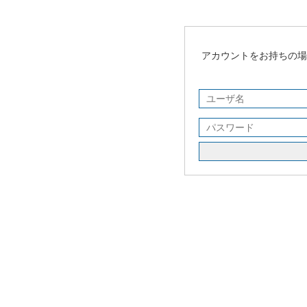
アカウントをお持ちの場