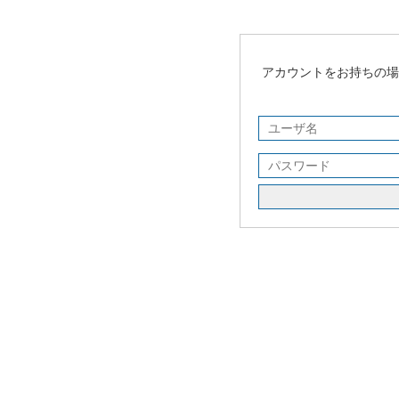
アカウントをお持ちの場